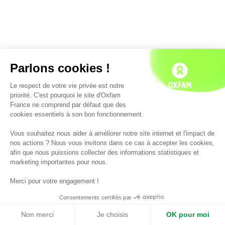
Parlons cookies !
Le respect de votre vie privée est notre
priorité. C'est pourquoi le site d'Oxfam
France ne comprend par défaut que des
cookies essentiels à son bon fonctionnement.
Vous souhaitez nous aider à améliorer notre site internet et l'impact de
nos actions ? Nous vous invitons dans ce cas à accepter les cookies,
afin que nous puissions collecter des informations statistiques et
marketing importantes pour nous.
Merci pour votre engagement !
Consentements certifiés par
Non merci
Je choisis
OK pour moi