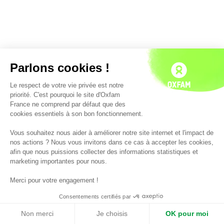
Parlons cookies !
Le respect de votre vie privée est notre
priorité. C'est pourquoi le site d'Oxfam
France ne comprend par défaut que des
cookies essentiels à son bon fonctionnement.
Vous souhaitez nous aider à améliorer notre site internet et l'impact de
nos actions ? Nous vous invitons dans ce cas à accepter les cookies,
afin que nous puissions collecter des informations statistiques et
marketing importantes pour nous.
Merci pour votre engagement !
Consentements certifiés par
Non merci
Je choisis
OK pour moi