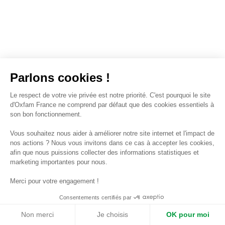
Parlons cookies !
Le respect de votre vie privée est notre priorité. C'est pourquoi le site
d'Oxfam France ne comprend par défaut que des cookies essentiels à
son bon fonctionnement.
Vous souhaitez nous aider à améliorer notre site internet et l'impact de
nos actions ? Nous vous invitons dans ce cas à accepter les cookies,
afin que nous puissions collecter des informations statistiques et
marketing importantes pour nous.
Merci pour votre engagement !
Consentements certifiés par
Non merci
Je choisis
OK pour moi